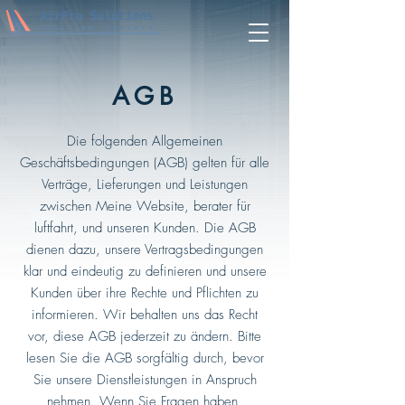
AGB
Die folgenden Allgemeinen
Geschäftsbedingungen (AGB) gelten für alle
Verträge, Lieferungen und Leistungen
zwischen Meine Website, berater für
luftfahrt, und unseren Kunden. Die AGB
dienen dazu, unsere Vertragsbedingungen
klar und eindeutig zu definieren und unsere
Kunden über ihre Rechte und Pflichten zu
informieren. Wir behalten uns das Recht
vor, diese AGB jederzeit zu ändern. Bitte
lesen Sie die AGB sorgfältig durch, bevor
Sie unsere Dienstleistungen in Anspruch
nehmen. Wenn Sie Fragen haben,